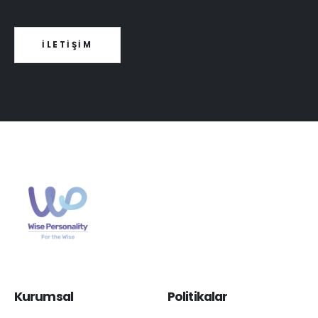
İLETİŞİM
Kurumsal
Politikalar