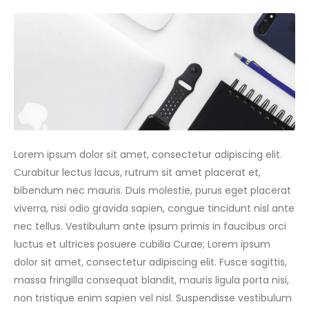
Lorem ipsum dolor sit amet, consectetur adipiscing elit.
Curabitur lectus lacus, rutrum sit amet placerat et,
bibendum nec mauris. Duis molestie, purus eget placerat
viverra, nisi odio gravida sapien, congue tincidunt nisl ante
nec tellus. Vestibulum ante ipsum primis in faucibus orci
luctus et ultrices posuere cubilia Curae; Lorem ipsum
dolor sit amet, consectetur adipiscing elit. Fusce sagittis,
massa fringilla consequat blandit, mauris ligula porta nisi,
non tristique enim sapien vel nisl. Suspendisse vestibulum