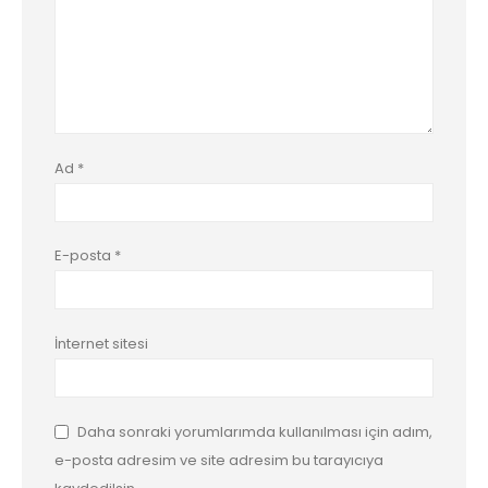
Ad
*
E-posta
*
İnternet sitesi
Daha sonraki yorumlarımda kullanılması için adım,
e-posta adresim ve site adresim bu tarayıcıya