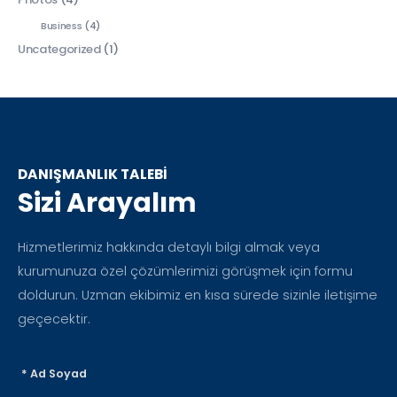
Business
(4)
Uncategorized
(1)
DANIŞMANLIK TALEBİ
Sizi Arayalım
Hizmetlerimiz hakkında detaylı bilgi almak veya
kurumunuza özel çözümlerimizi görüşmek için formu
doldurun. Uzman ekibimiz en kısa sürede sizinle iletişime
geçecektir.