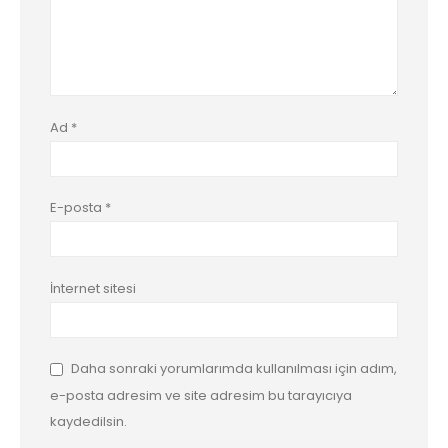
Ad
*
E-posta
*
İnternet sitesi
Daha sonraki yorumlarımda kullanılması için adım,
e-posta adresim ve site adresim bu tarayıcıya
kaydedilsin.