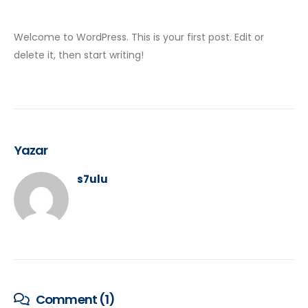
Welcome to WordPress. This is your first post. Edit or
delete it, then start writing!
Yazar
s7ulu
Comment (1)