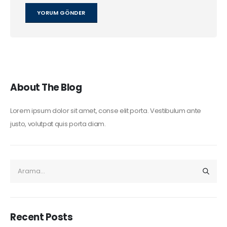
About The Blog
Lorem ipsum dolor sit amet, conse elit porta. Vestibulum ante
justo, volutpat quis porta diam.
Recent Posts