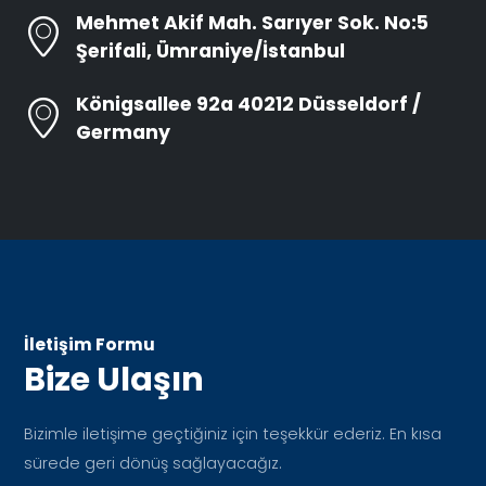
Mehmet Akif Mah. Sarıyer Sok. No:5
Şerifali, Ümraniye/İstanbul
Königsallee 92a 40212 Düsseldorf /
Germany
İletişim Formu
Bize Ulaşın
Bizimle iletişime geçtiğiniz için teşekkür ederiz. En kısa
sürede geri dönüş sağlayacağız.