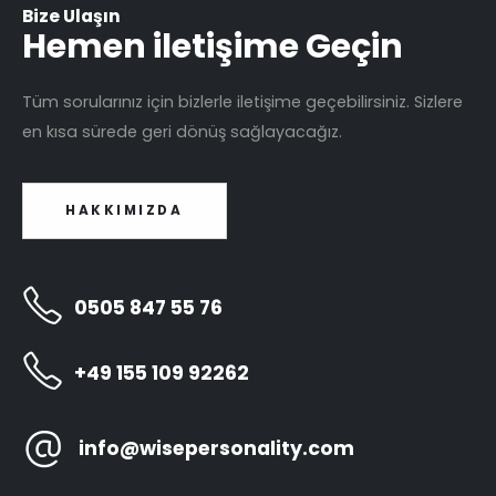
Bize Ulaşın
Hemen iletişime Geçin
Tüm sorularınız için bizlerle iletişime geçebilirsiniz. Sizlere
en kısa sürede geri dönüş sağlayacağız.
HAKKIMIZDA
0505 847 55 76
+49 155 109 92262
info@wisepersonality.com