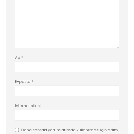
Ad
*
E-posta
*
İnternet sitesi
Daha sonraki yorumlarımda kullanılması için adım,