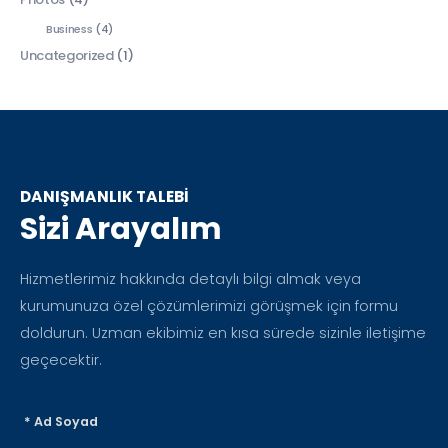
Business
(4)
Uncategorized
(1)
DANIŞMANLIK TALEBİ
Sizi Arayalım
Hizmetlerimiz hakkında detaylı bilgi almak veya
kurumunuza özel çözümlerimizi görüşmek için formu
doldurun. Uzman ekibimiz en kısa sürede sizinle iletişime
geçecektir.