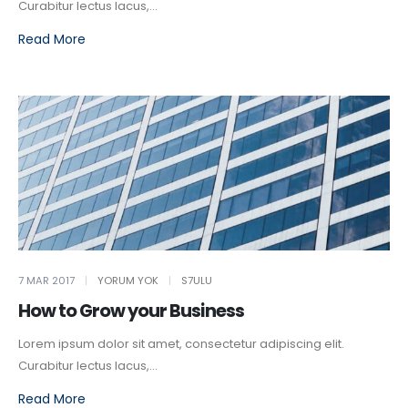
Curabitur lectus lacus,...
Read More
7 MAR 2017
YORUM YOK
S7ULU
How to Grow your Business
Lorem ipsum dolor sit amet, consectetur adipiscing elit.
Curabitur lectus lacus,...
Read More