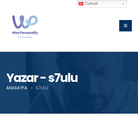
Turkish
Yazar - s7ulu
ANASAYFA
S7ULU